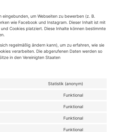
am eingebunden, um Webseiten zu bewerben (z. B.
zwerken wie Facebook und Instagram. Dieser Inhalt ist mit
nd Cookies platziert. Diese Inhalte können bestimmte
en.
 sich regelmäßig ändern kann), um zu erfahren, wie sie
Cookies verarbeiten. Die abgerufenen Daten werden so
itze in den Vereinigten Staaten
Statistik (anonym)
Funktional
Funktional
Funktional
Funktional