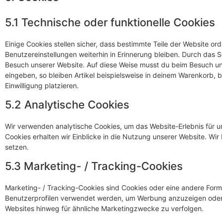
5.1 Technische oder funktionelle Cookies
Einige Cookies stellen sicher, dass bestimmte Teile der Website 
Benutzereinstellungen weiterhin in Erinnerung bleiben. Durch das Se
Besuch unserer Website. Auf diese Weise musst du beim Besuch uns
eingeben, so bleiben Artikel beispielsweise in deinem Warenkorb, 
Einwilligung platzieren.
5.2 Analytische Cookies
Wir verwenden analytische Cookies, um das Website-Erlebnis für un
Cookies erhalten wir Einblicke in die Nutzung unserer Website. Wir
setzen.
5.3 Marketing- / Tracking-Cookies
Marketing- / Tracking-Cookies sind Cookies oder eine andere Form 
Benutzerprofilen verwendet werden, um Werbung anzuzeigen oder 
Websites hinweg für ähnliche Marketingzwecke zu verfolgen.