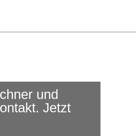
chner und
ontakt. Jetzt