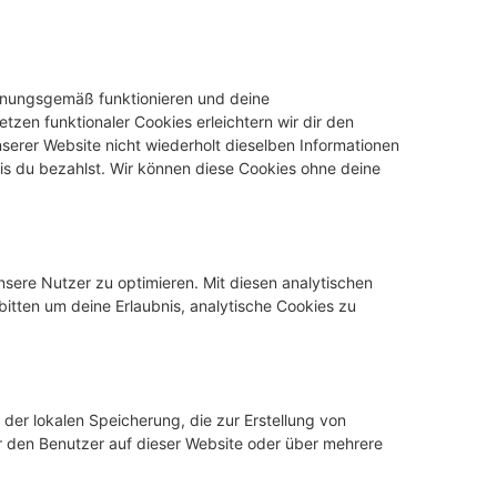
ordnungsgemäß funktionieren und deine
tzen funktionaler Cookies erleichtern wir dir den
erer Website nicht wiederholt dieselben Informationen
bis du bezahlst. Wir können diese Cookies ohne deine
sere Nutzer zu optimieren. Mit diesen analytischen
 bitten um deine Erlaubnis, analytische Cookies zu
der lokalen Speicherung, die zur Erstellung von
den Benutzer auf dieser Website oder über mehrere