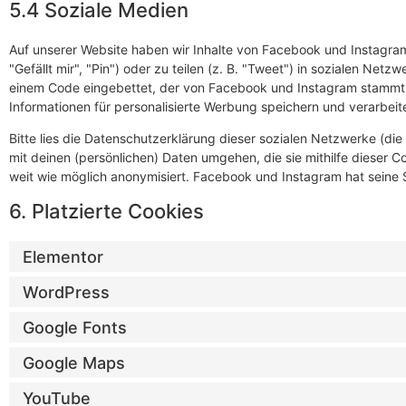
5.4 Soziale Medien
Auf unserer Website haben wir Inhalte von Facebook und Instagr
"Gefällt mir", "Pin") oder zu teilen (z. B. "Tweet") in sozialen Net
einem Code eingebettet, der von Facebook und Instagram stammt u
Informationen für personalisierte Werbung speichern und verarbeit
Bitte lies die Datenschutzerklärung dieser sozialen Netzwerke (die
mit deinen (persönlichen) Daten umgehen, die sie mithilfe dieser 
weit wie möglich anonymisiert. Facebook und Instagram hat seine S
6. Platzierte Cookies
Elementor
WordPress
Google Fonts
Google Maps
YouTube