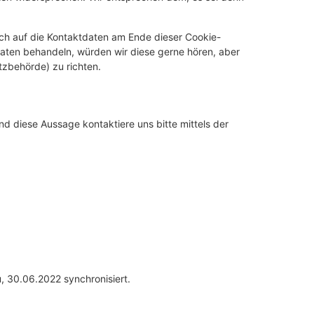
ich auf die Kontaktdaten am Ende dieser Cookie-
aten behandeln, würden wir diese gerne hören, aber
tzbehörde) zu richten.
d diese Aussage kontaktiere uns bitte mittels der
 30.06.2022 synchronisiert.