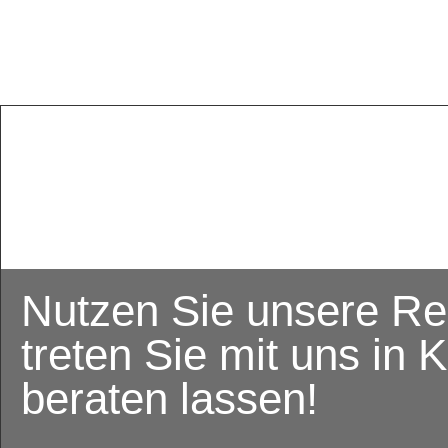
Nutzen Sie unsere Re
treten Sie mit uns in K
beraten lassen!