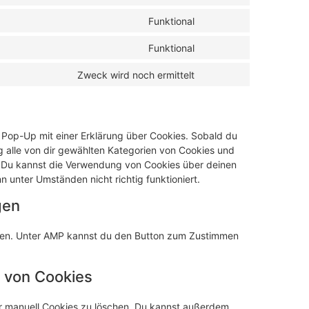
Funktional
Funktional
Zweck wird noch ermittelt
n Pop-Up mit einer Erklärung über Cookies. Sobald du
ung alle von dir gewählten Kategorien von Cookies und
. Du kannst die Verwendung von Cookies über deinen
 unter Umständen nicht richtig funktioniert.
gen
aden. Unter AMP kannst du den Button zum Zustimmen
n von Cookies
 manuell Cookies zu löschen. Du kannst außerdem