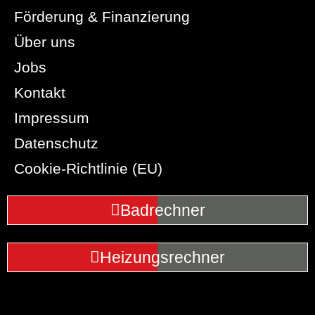
Förderung & Finanzierung
Über uns
Jobs
Kontakt
Impressum
Datenschutz
Cookie-Richtlinie (EU)
Badrechner
Heizungsrechner