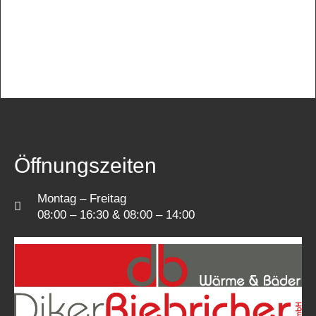
Öffnungszeiten
Montag – Freitag
08:00 – 16:30 & 08:00 – 14:00