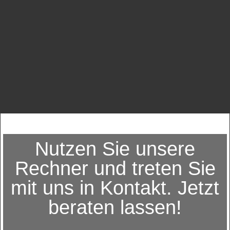
Nutzen Sie unsere
Rechner und treten Sie
mit uns in Kontakt. Jetzt
beraten lassen!