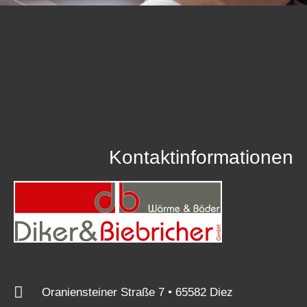
Kontaktinformationen
Oraniensteiner Straße 7 • 65582 Diez