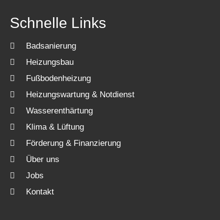
Schnelle Links
Badsanierung
Heizungsbau
Fußbodenheizung
Heizungswartung & Notdienst
Wasserenthärtung
Klima & Lüftung
Förderung & Finanzierung
Über uns
Jobs
Kontakt