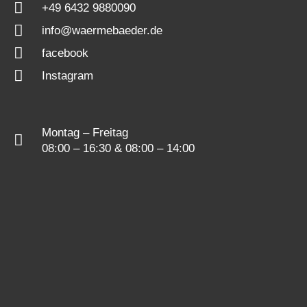
+49 6432 9880090
info@waermebaeder.de
facebook
Instagram
Montag – Freitag
08:00 – 16:30 & 08:00 – 14:00