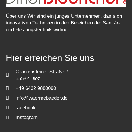
Über uns Wir sind ein junges Unternehmen, das sich
innovativen Techniken in den Be­reichen der Sanitär-
und Heizungstech­nik widmet.
Hier erreichen Sie uns
Oraniensteiner Straße 7
65582 Diez
+49 6432 9880090
info@waermebaeder.de
facebook
Instagram