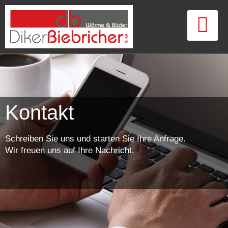
Kontakt
Schreiben Sie uns und starten Sie Ihre Anfrage.
Wir freuen uns auf Ihre Nachricht.