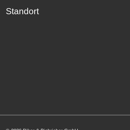
Standort