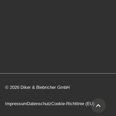
© 2026 Diker & Biebricher GmbH
Impressum
Datenschutz
Cookie-Richtlinie (EU)