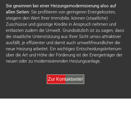
Sie gewinnen bei einer Heizungsmodernisierung also auf
allen Seiten:
Sie profitieren von geringeren Energiekosten,
steigern den Wert Ihrer Immobilie, können (staatliche)
Zuschüsse und günstige Kredite in Anspruch nehmen und
entlasten zudem die Umwelt. Grundsätzlich ist zu sagen, dass
die staatliche Unterstützung aus Ihrer Sicht umso attraktiver
ausfällt, je effizienter und damit auch umweltfreundlicher die
neue Heizung arbeitet. Ein wichtiges Entscheidungskriterium
über die Art und Höhe der Förderung ist der Energieträger der
neuen oder zu modernisierenden Heizungsanlage.
Zur Kontaktseite!