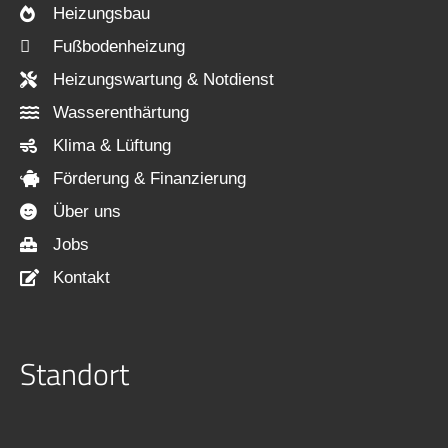
Heizungsbau
Fußbodenheizung
Heizungswartung & Notdienst
Wasserenthärtung
Klima & Lüftung
Förderung & Finanzierung
Über uns
Jobs
Kontakt
Standort