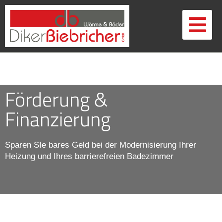
Förderung &
Finanzierung
Sparen SIe bares Geld bei der Modernisierung Ihrer
Heizung und Ihres barrierefreien Badezimmer