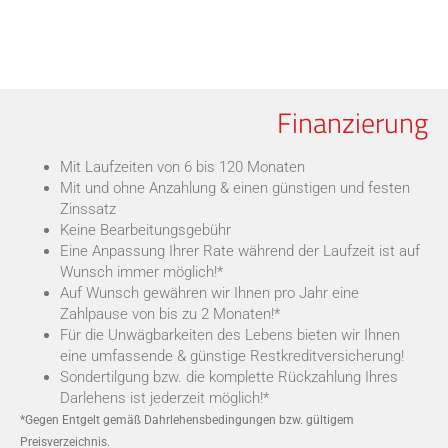
Finanzierung
Mit Laufzeiten von 6 bis 120 Monaten
Mit und ohne Anzahlung & einen günstigen und festen
Zinssatz
Keine Bearbeitungsgebühr
Eine Anpassung Ihrer Rate während der Laufzeit ist auf
Wunsch immer möglich!*
Auf Wunsch gewähren wir Ihnen pro Jahr eine
Zahlpause von bis zu 2 Monaten!*
Für die Unwägbarkeiten des Lebens bieten wir Ihnen
eine umfassende & günstige Restkreditversicherung!
Sondertilgung bzw. die komplette Rückzahlung Ihres
Darlehens ist jederzeit möglich!*
*Gegen Entgelt gemäß Dahrlehensbedingungen bzw. gültigem
Preisverzeichnis.