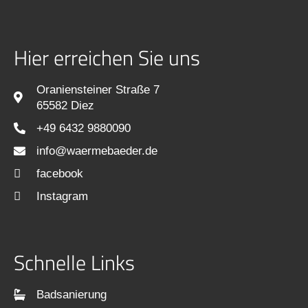
Hier erreichen Sie uns
Oraniensteiner Straße 7
65582 Diez
+49 6432 9880090
info@waermebaeder.de
facebook
Instagram
Schnelle Links
Badsanierung