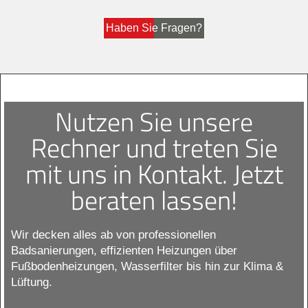
Haben Sie Fragen?
Nutzen Sie unsere
Rechner und treten Sie
mit uns in Kontakt. Jetzt
beraten lassen!
Wir decken alles ab von professionellen
Badsanierungen, effizienten Heizungen über
Fußbodenheizungen, Wasserfilter bis hin zur Klima &
Lüftung.