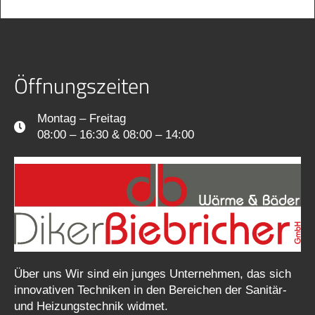
Öffnungszeiten
Montag – Freitag
08:00 – 16:30 & 08:00 – 14:00
Über uns Wir sind ein junges Unternehmen, das sich
innovativen Techniken in den Be­reichen der Sanitär-
und Heizungstech­nik widmet.